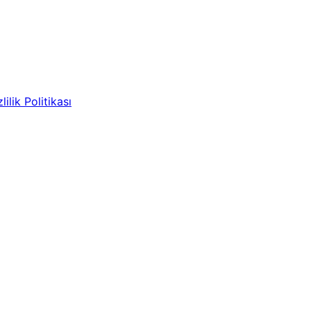
lilik Politikası