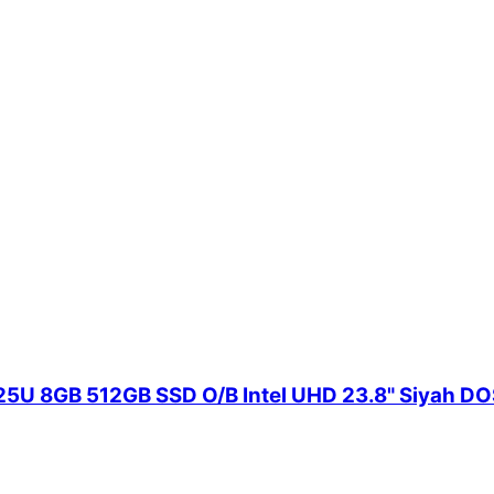
5U 8GB 512GB SSD O/B Intel UHD 23.8" Siyah DOS