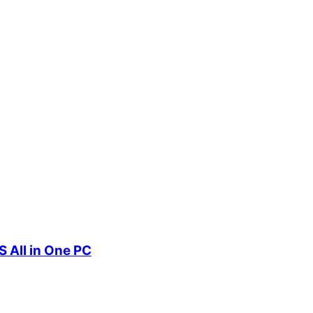
 All in One PC