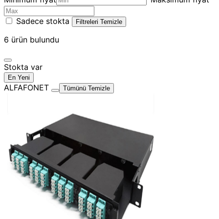
Sadece stokta
Filtreleri Temizle
6
ürün bulundu
Stokta var
En Yeni
ALFAFONET
Tümünü Temizle