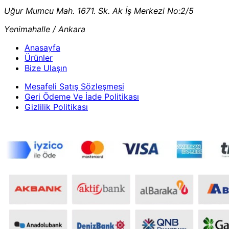
Uğur Mumcu Mah. 1671. Sk. Ak İş Merkezi No:2/5
Yenimahalle / Ankara
Anasayfa
Ürünler
Bize Ulaşın
Mesafeli Satış Sözleşmesi
Geri Ödeme Ve İade Politikası
Gizlilik Politikası