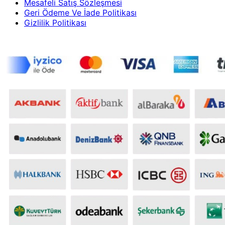
Mesafeli Satış Sözleşmesi
Geri Ödeme Ve İade Politikası
Gizlilik Politikası