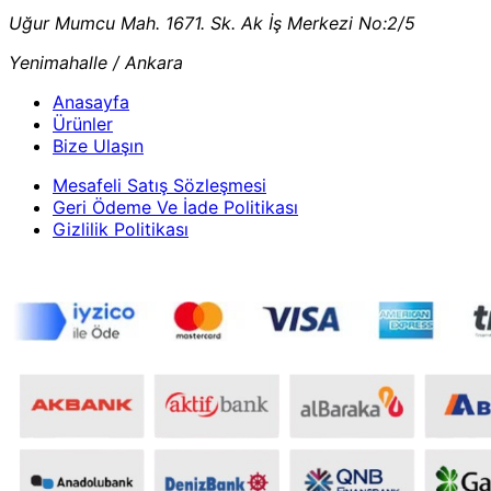
Uğur Mumcu Mah. 1671. Sk. Ak İş Merkezi No:2/5
Yenimahalle / Ankara
Anasayfa
Ürünler
Bize Ulaşın
Mesafeli Satış Sözleşmesi
Geri Ödeme Ve İade Politikası
Gizlilik Politikası