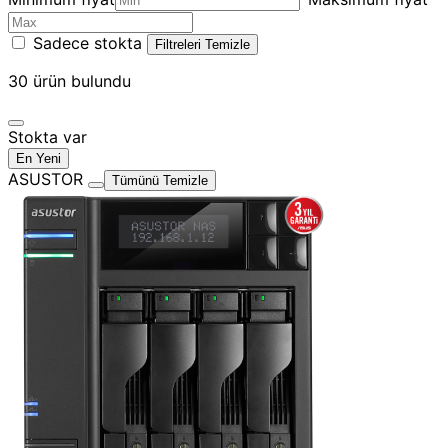
Sadece stokta
Filtreleri Temizle
30
ürün bulundu
Stokta var
En Yeni
ASUSTOR
Tümünü Temizle