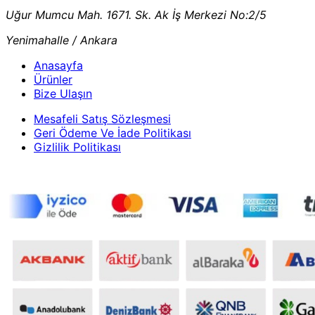
Uğur Mumcu Mah. 1671. Sk. Ak İş Merkezi No:2/5
Yenimahalle / Ankara
Anasayfa
Ürünler
Bize Ulaşın
Mesafeli Satış Sözleşmesi
Geri Ödeme Ve İade Politikası
Gizlilik Politikası