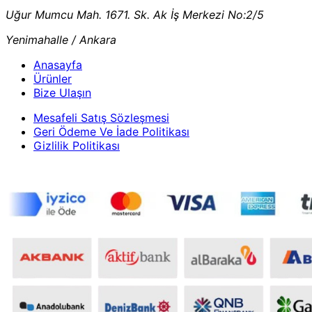
Uğur Mumcu Mah. 1671. Sk. Ak İş Merkezi No:2/5
Yenimahalle / Ankara
Anasayfa
Ürünler
Bize Ulaşın
Mesafeli Satış Sözleşmesi
Geri Ödeme Ve İade Politikası
Gizlilik Politikası