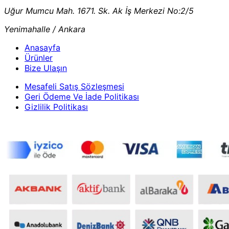
Uğur Mumcu Mah. 1671. Sk. Ak İş Merkezi No:2/5
Yenimahalle / Ankara
Anasayfa
Ürünler
Bize Ulaşın
Mesafeli Satış Sözleşmesi
Geri Ödeme Ve İade Politikası
Gizlilik Politikası