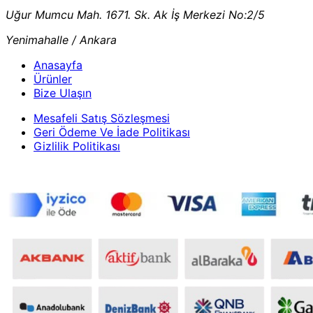
Uğur Mumcu Mah. 1671. Sk. Ak İş Merkezi No:2/5
Yenimahalle / Ankara
Anasayfa
Ürünler
Bize Ulaşın
Mesafeli Satış Sözleşmesi
Geri Ödeme Ve İade Politikası
Gizlilik Politikası