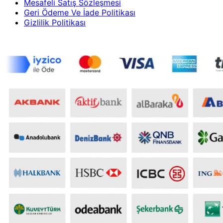
Mesafeli Satış Sözleşmesi
Geri Ödeme Ve İade Politikası
Gizlilik Politikası