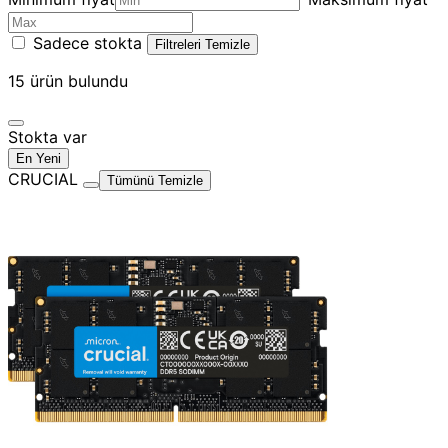
Sadece stokta
Filtreleri Temizle
15
ürün bulundu
Stokta var
En Yeni
CRUCIAL
Tümünü Temizle