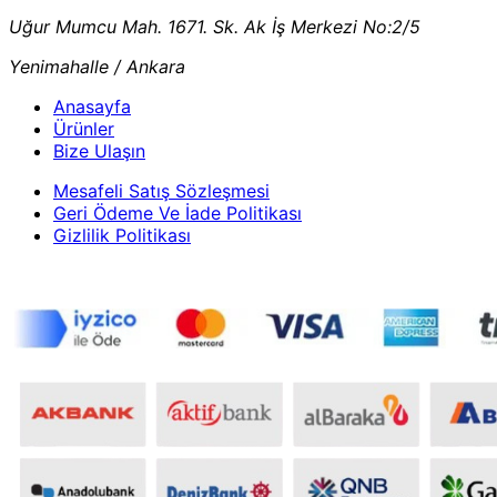
Uğur Mumcu Mah. 1671. Sk. Ak İş Merkezi No:2/5
Yenimahalle / Ankara
Anasayfa
Ürünler
Bize Ulaşın
Mesafeli Satış Sözleşmesi
Geri Ödeme Ve İade Politikası
Gizlilik Politikası