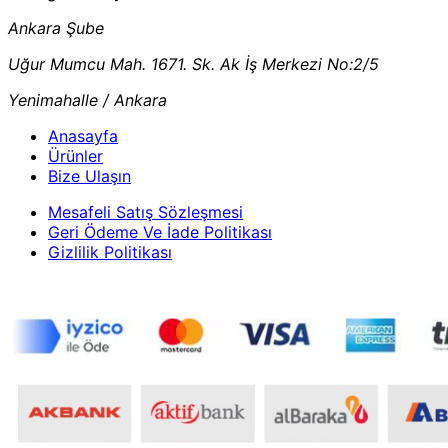
Ankara Şube
Uğur Mumcu Mah. 1671. Sk. Ak İş Merkezi No:2/5
Yenimahalle / Ankara
Anasayfa
Ürünler
Bize Ulaşın
Mesafeli Satış Sözleşmesi
Geri Ödeme Ve İade Politikası
Gizlilik Politikası