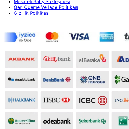
Mesafeli Satış Sözleşmesi
Geri Ödeme Ve İade Politikası
Gizlilik Politikası