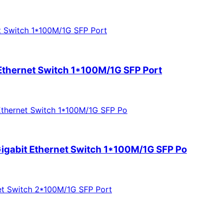
thernet Switch 1*100M/1G SFP Port
abit Ethernet Switch 1*100M/1G SFP Po