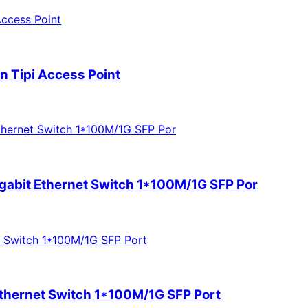
Tipi Access Point
bit Ethernet Switch 1*100M/1G SFP Por
thernet Switch 1*100M/1G SFP Port