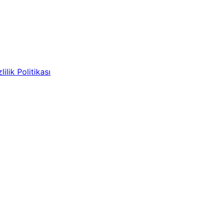
lilik Politikası