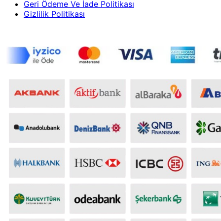
Geri Ödeme Ve İade Politikası
Gizlilik Politikası