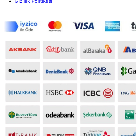
Gizlilik Politikası