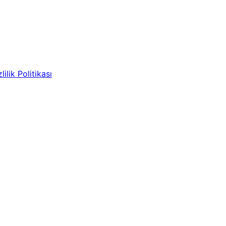
lilik Politikası