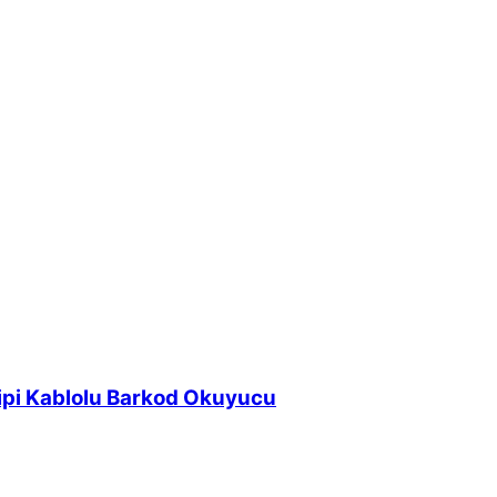
pi Kablolu Barkod Okuyucu