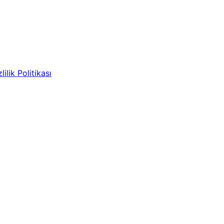
lilik Politikası