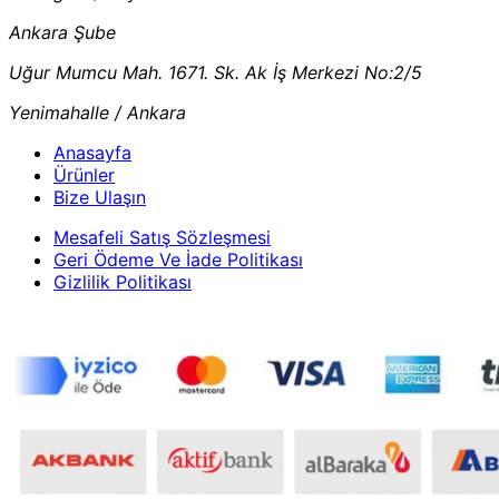
Ankara Şube
Uğur Mumcu Mah. 1671. Sk. Ak İş Merkezi No:2/5
Yenimahalle / Ankara
Anasayfa
Ürünler
Bize Ulaşın
Mesafeli Satış Sözleşmesi
Geri Ödeme Ve İade Politikası
Gizlilik Politikası