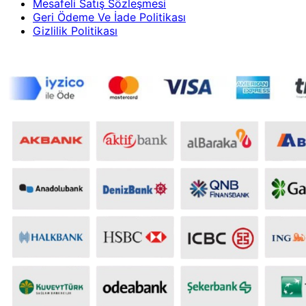
Mesafeli Satış Sözleşmesi
Geri Ödeme Ve İade Politikası
Gizlilik Politikası