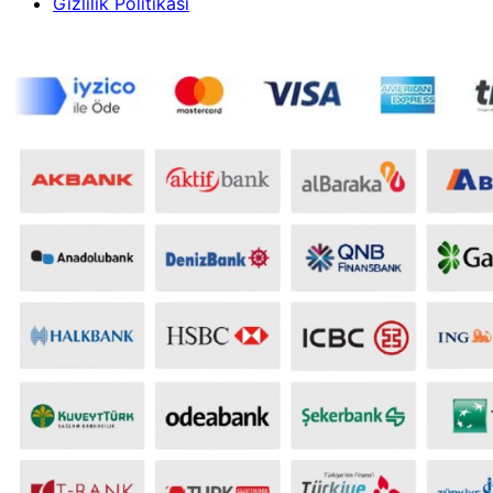
Gizlilik Politikası