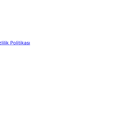
lilik Politikası