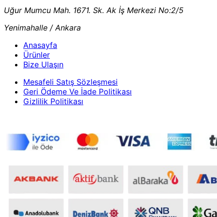
Uğur Mumcu Mah. 1671. Sk. Ak İş Merkezi No:2/5
Yenimahalle / Ankara
Anasayfa
Ürünler
Bize Ulaşın
Mesafeli Satış Sözleşmesi
Geri Ödeme Ve İade Politikası
Gizlilik Politikası