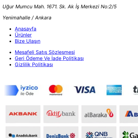
Uğur Mumcu Mah. 1671. Sk. Ak İş Merkezi No:2/5
Yenimahalle / Ankara
Anasayfa
Ürünler
Bize Ulaşın
Mesafeli Satış Sözleşmesi
Geri Ödeme Ve İade Politikası
Gizlilik Politikası