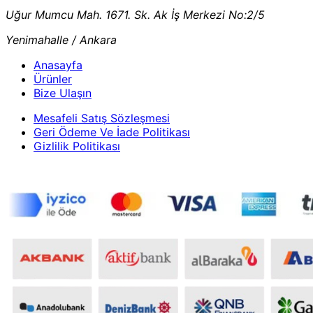
Uğur Mumcu Mah. 1671. Sk. Ak İş Merkezi No:2/5
Yenimahalle / Ankara
Anasayfa
Ürünler
Bize Ulaşın
Mesafeli Satış Sözleşmesi
Geri Ödeme Ve İade Politikası
Gizlilik Politikası