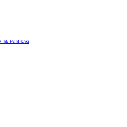
lilik Politikası