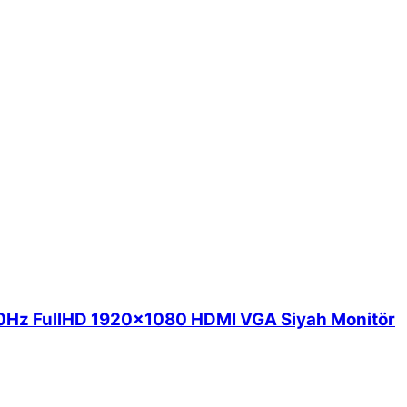
20Hz FullHD 1920x1080 HDMI VGA Siyah Monitör