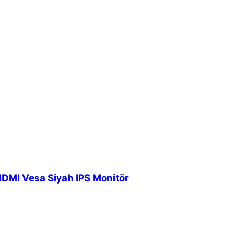
DMI Vesa Siyah IPS Monitör