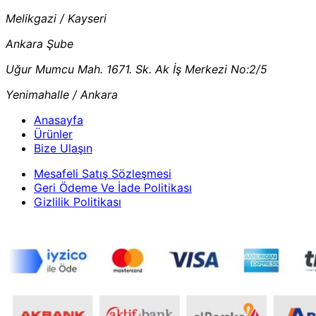
Melikgazi / Kayseri
Ankara Şube
Uğur Mumcu Mah. 1671. Sk. Ak İş Merkezi No:2/5
Yenimahalle / Ankara
Anasayfa
Ürünler
Bize Ulaşın
Mesafeli Satış Sözleşmesi
Geri Ödeme Ve İade Politikası
Gizlilik Politikası