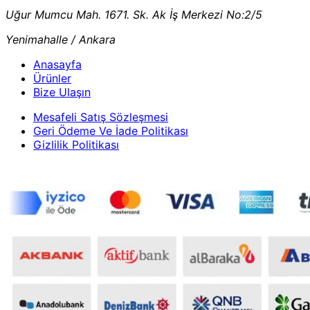
Uğur Mumcu Mah. 1671. Sk. Ak İş Merkezi No:2/5
Yenimahalle / Ankara
Anasayfa
Ürünler
Bize Ulaşın
Mesafeli Satış Sözleşmesi
Geri Ödeme Ve İade Politikası
Gizlilik Politikası