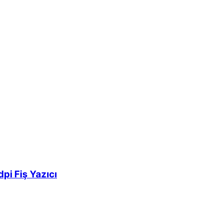
i Fiş Yazıcı