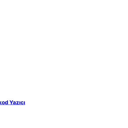
od Yazıcı