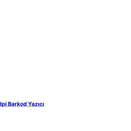
pi Barkod Yazıcı