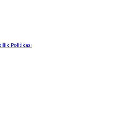
lilik Politikası