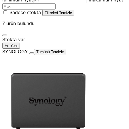
Sadece stokta
Filtreleri Temizle
7
ürün bulundu
Stokta var
En Yeni
SYNOLOGY
Tümünü Temizle