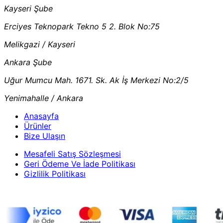
Kayseri Şube
Erciyes Teknopark Tekno 5 2. Blok No:75
Melikgazi / Kayseri
Ankara Şube
Uğur Mumcu Mah. 1671. Sk. Ak İş Merkezi No:2/5
Yenimahalle / Ankara
Anasayfa
Ürünler
Bize Ulaşın
Mesafeli Satış Sözleşmesi
Geri Ödeme Ve İade Politikası
Gizlilik Politikası