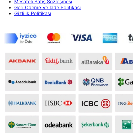
Mesafeli Satış Sözleşmesi
Geri Ödeme Ve İade Politikası
Gizlilik Politikası