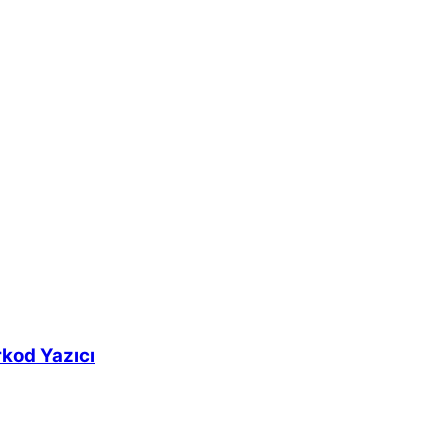
kod Yazıcı