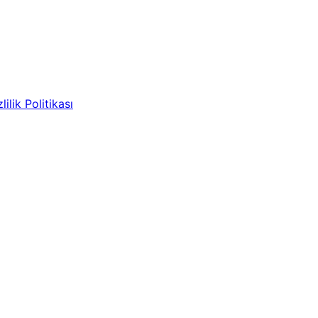
lilik Politikası