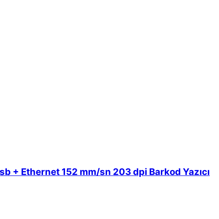
sb + Ethernet 152 mm/sn 203 dpi Barkod Yazıcı