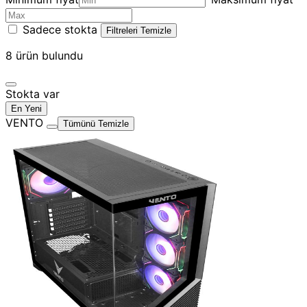
Sadece stokta
Filtreleri Temizle
8
ürün bulundu
Stokta var
En Yeni
VENTO
Tümünü Temizle