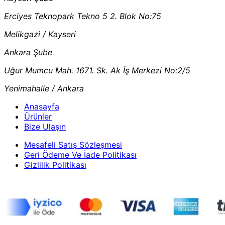
Erciyes Teknopark Tekno 5 2. Blok No:75
Melikgazi / Kayseri
Ankara Şube
Uğur Mumcu Mah. 1671. Sk. Ak İş Merkezi No:2/5
Yenimahalle / Ankara
Anasayfa
Ürünler
Bize Ulaşın
Mesafeli Satış Sözleşmesi
Geri Ödeme Ve İade Politikası
Gizlilik Politikası