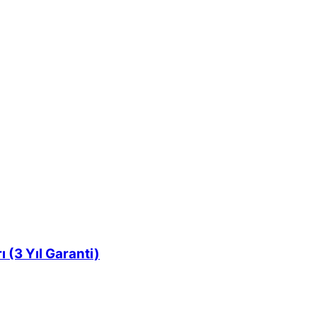
3 Yıl Garanti)