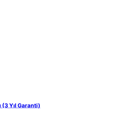
3 Yıl Garanti)