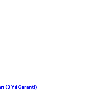
 (3 Yıl Garanti)