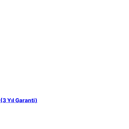
3 Yıl Garanti)