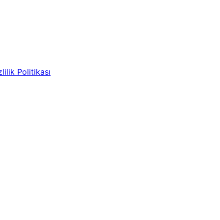
lilik Politikası