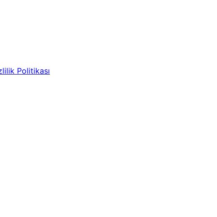
lilik Politikası