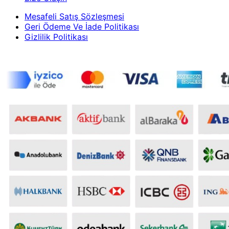
Mesafeli Satış Sözleşmesi
Geri Ödeme Ve İade Politikası
Gizlilik Politikası